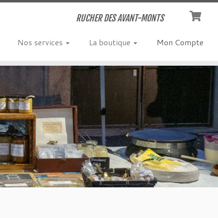
RUCHER DES AVANT-MONTS
Nos services
La boutique
Mon Compte