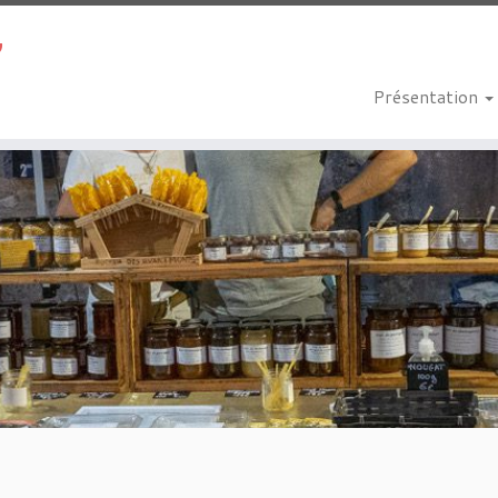
Présentation