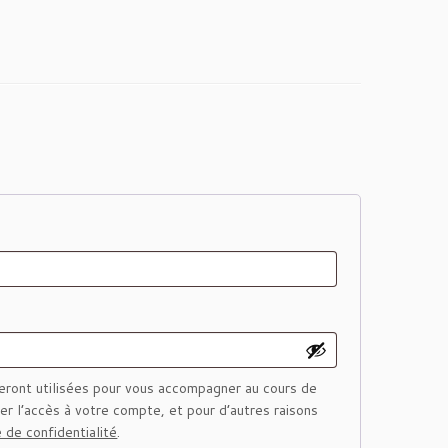
e
ront utilisées pour vous accompagner au cours de
rer l’accès à votre compte, et pour d’autres raisons
e de confidentialité
.