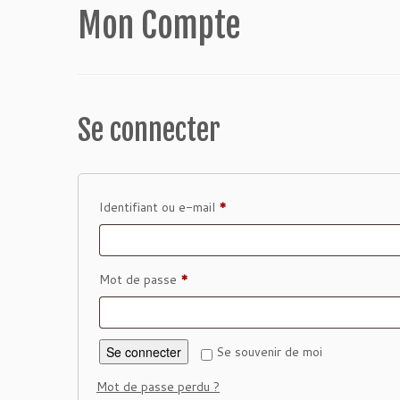
Mon Compte
Se connecter
Obligatoire
Identifiant ou e-mail
*
Obligatoire
Mot de passe
*
Se connecter
Se souvenir de moi
Mot de passe perdu ?