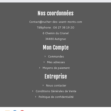
Nos coordonnées
Contact@rucher-des-avant-monts.com
Téléphone : O6 27 38 19 2O
6 Chemin du Crianel
34480 Autignac
Mon Compte
Commandes
Mes adresses
Moyens de paiement
Entreprise
Nous contacter
Conditions Générales de Vente
Politique de confidentialité