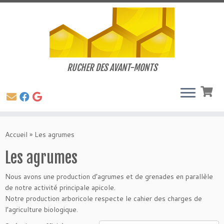
RUCHER DES AVANT-MONTS
Passer
au
Accueil
»
Les agrumes
contenu
Les agrumes
Nous avons une production d’agrumes et de grenades en parallèle
de notre activité principale apicole.
Notre production arboricole respecte le cahier des charges de
l’agriculture biologique.