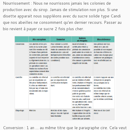
Nourrissement : Nous ne nourrissons jamais les colonies de
production avec du sirop. Jamais de stimulation non plus. Si une
disette apparait nous suppléons avec du sucre solide type Candi
que nos abeilles ne consomment qu’en dernier recours. Passer au
bio revient à payer ce sucre 2 fois plus cher.
Conversion : 1 an … au même titre que le paragraphe cire. Cela veut