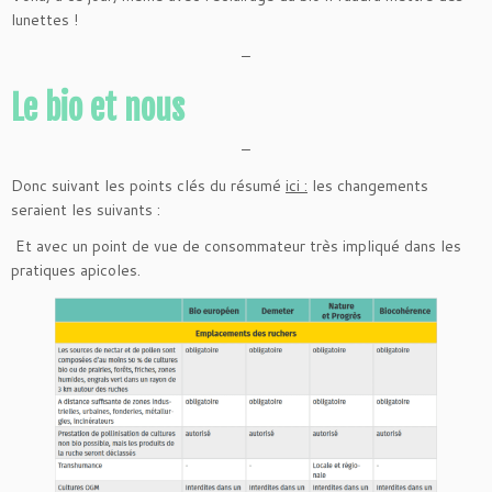
lunettes !
–
Le bio et nous
–
Donc suivant les points clés du résumé
ici :
les changements
seraient les suivants :
Et avec un point de vue de consommateur très impliqué dans les
pratiques apicoles.