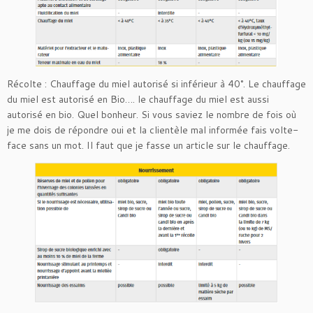
Récolte : Chauffage du miel autorisé si inférieur à 40°. Le chauffage
du miel est autorisé en Bio…. le chauffage du miel est aussi
autorisé en bio. Quel bonheur. Si vous saviez le nombre de fois où
je me dois de répondre oui et la clientèle mal informée fais volte-
face sans un mot. Il faut que je fasse un article sur le chauffage.