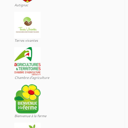
Autignac
Terres vivantes
Chambre d'agriculture
Bienvenue à la ferme