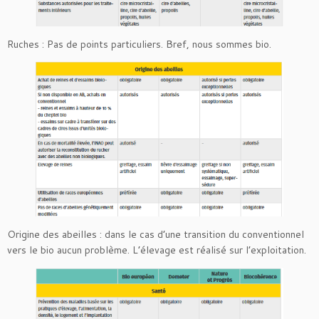
Ruches : Pas de points particuliers. Bref, nous sommes bio.
Origine des abeilles : dans le cas d’une transition du conventionnel
vers le bio aucun problème. L’élevage est réalisé sur l’exploitation.