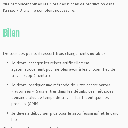
dire remplacer toutes les cires des ruches de production dans
l’année ? 3 ans me semblent nécessaire.
–
Bilan
–
De tous ces points il ressort trois changements notables :
Je devrai changer les reines artificiellement
systématiquement pour ne plus avoir à les clipper. Peu de
travail supplémentaire.
Je devrai pratiquer une méthode de lutte contre varroa
« autorisés ». Sans entrer dans les détails, ces méthodes
demande plus de temps de travail. Tarif identique des
produits (AMM).
Je devrais débourser plus pour le sirop (essaims) et le candi
bio.