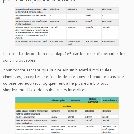
production. Traçabilité = bio = check !
La cire : La dérogation est adaptée* car les cires d’opercules bio
sont introuvables.
*par contre sachant que la cire est un buvard à molécules
chimiques, accepter une feuille de cire conventionnelle dans une
colonie bio équivaut logiquement à ne plus être bio tout
simplement. Liste des substances interdites.