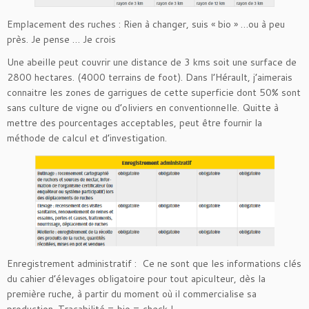
Emplacement des ruches : Rien à changer, suis « bio » …ou à peu
près. Je pense … Je crois
Une abeille peut couvrir une distance de 3 kms soit une surface de
2800 hectares. (4000 terrains de foot). Dans l’Hérault, j’aimerais
connaitre les zones de garrigues de cette superficie dont 50% sont
sans culture de vigne ou d’oliviers en conventionnelle. Quitte à
mettre des pourcentages acceptables, peut être fournir la
méthode de calcul et d’investigation.
Enregistrement administratif : Ce ne sont que les informations clés
du cahier d’élevages obligatoire pour tout apiculteur, dès la
première ruche, à partir du moment où il commercialise sa