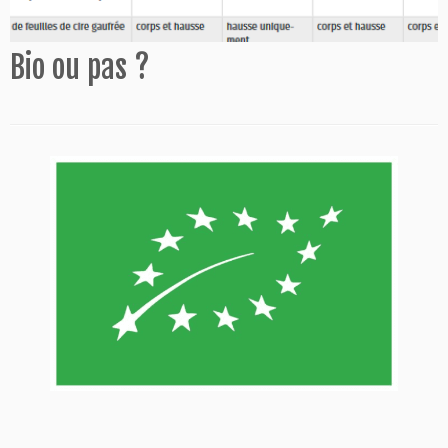
Bio ou pas ?