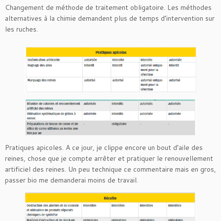
Changement de méthode de traitement obligatoire. Les méthodes
alternatives à la chimie demandent plus de temps d’intervention sur
les ruches.
Pratiques apicoles. A ce jour, je clippe encore un bout d’aile des
reines, chose que je compte arrêter et pratiquer le renouvellement
artificiel des reines. Un peu technique ce commentaire mais en gros,
passer bio me demanderai moins de travail.